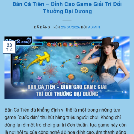
Bắn Cá Tiên – Đỉnh Cao Game Giải Trí Đổi
Thưởng Đại Dương
ĐÃ ĐĂNG TRÊN
23/04/2026
BỞI
ADMIN
23
Th4
Bắn Cá Tiên đã khẳng định vị thế là một trong những tựa
game “quốc dân” thu hút hàng triệu người chơi. Không chỉ
dừng lại ở một trò chơi giải trí đơn thuần, tựa game này còn
là nơi hội tụ của công nghệ đồ họa đỉnh cao, âm thanh sống