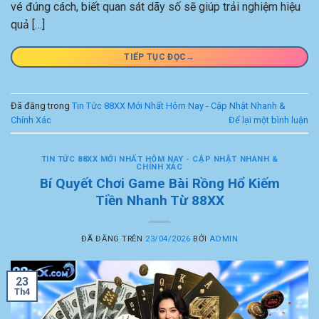
vé đúng cách, biết quan sát dãy số sẽ giúp trải nghiệm hiệu
quả […]
→
TIẾP TỤC ĐỌC
Đã đăng trong
Tin Tức 88XX Mới Nhất Hôm Nay - Cập Nhật Nhanh &
Chính Xác
Để lại một bình luận
TIN TỨC 88XX MỚI NHẤT HÔM NAY - CẬP NHẬT NHANH &
CHÍNH XÁC
Bí Quyết Chơi Game Bài Rồng Hổ Kiếm
Tiền Nhanh Từ 88XX
ĐÃ ĐĂNG TRÊN
23/04/2026
BỞI
ADMIN
23
Th4