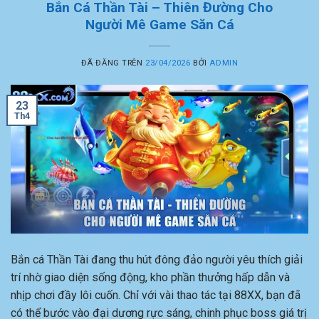
Bắn Cá Thần Tài – Thiên Đường Cho
Người Mê Game Săn Cá
ĐÃ ĐĂNG TRÊN
23/04/2026
BỞI
ADMIN
23
Th4
Bắn cá Thần Tài đang thu hút đông đảo người yêu thích giải
trí nhờ giao diện sống động, kho phần thưởng hấp dẫn và
nhịp chơi đầy lôi cuốn. Chỉ với vài thao tác tại 88XX, bạn đã
có thể bước vào đại dương rực sáng, chinh phục boss giá trị