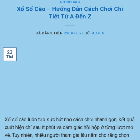
CHÍNH XÁC
Xổ Số Cào – Hướng Dẫn Cách Chơi Chi
Tiết Từ A Đến Z
ĐÃ ĐĂNG TRÊN
23/04/2026
BỞI
ADMIN
23
Th4
Xổ số cào luôn tạo sức hút nhờ cách chơi nhanh gọn, kết quả
xuất hiện chỉ sau ít phút và cảm giác hồi hộp ở từng lượt mở
vé. Tuy nhiên, nhiều người tham gia lâu năm cho rằng chọn