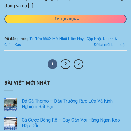
động và cơ […]
→
TIẾP TỤC ĐỌC
Đã đăng trong
Tin Tức 88XX Mới Nhất Hôm Nay - Cập Nhật Nhanh &
Chính Xác
Để lại một bình luận
1
2
BÀI VIẾT MỚI NHẤT
Đá Gà Thomo – Đấu Trường Rực Lửa Và Kinh
Nghiệm Bất Bại
Cá Cược Bóng Rổ – Gay Cấn Với Hàng Ngàn Kèo
Hấp Dẫn