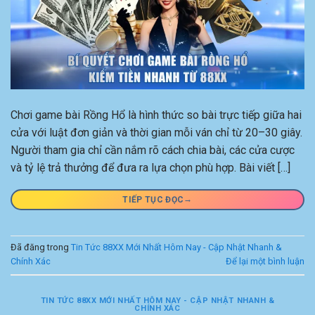
Chơi game bài Rồng Hổ là hình thức so bài trực tiếp giữa hai
cửa với luật đơn giản và thời gian mỗi ván chỉ từ 20–30 giây.
Người tham gia chỉ cần nắm rõ cách chia bài, các cửa cược
và tỷ lệ trả thưởng để đưa ra lựa chọn phù hợp. Bài viết […]
→
TIẾP TỤC ĐỌC
Đã đăng trong
Tin Tức 88XX Mới Nhất Hôm Nay - Cập Nhật Nhanh &
Chính Xác
Để lại một bình luận
TIN TỨC 88XX MỚI NHẤT HÔM NAY - CẬP NHẬT NHANH &
CHÍNH XÁC