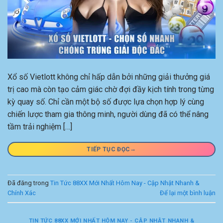
Xổ số Vietlott không chỉ hấp dẫn bởi những giải thưởng giá
trị cao mà còn tạo cảm giác chờ đợi đầy kịch tính trong từng
kỳ quay số. Chỉ cần một bộ số được lựa chọn hợp lý cùng
chiến lược tham gia thông minh, người dùng đã có thể nâng
tầm trải nghiệm […]
→
TIẾP TỤC ĐỌC
Đã đăng trong
Tin Tức 88XX Mới Nhất Hôm Nay - Cập Nhật Nhanh &
Chính Xác
Để lại một bình luận
TIN TỨC 88XX MỚI NHẤT HÔM NAY - CẬP NHẬT NHANH &