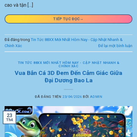
cao và tận […]
→
TIẾP TỤC ĐỌC
Đã đăng trong
Tin Tức 88XX Mới Nhất Hôm Nay - Cập Nhật Nhanh &
Chính Xác
Để lại một bình luận
TIN TỨC 88XX MỚI NHẤT HÔM NAY - CẬP NHẬT NHANH &
CHÍNH XÁC
Vua Bắn Cá 3D Đem Đến Cảm Giác Giữa
Đại Dương Bao La
ĐÃ ĐĂNG TRÊN
23/04/2026
BỞI
ADMIN
23
Th4